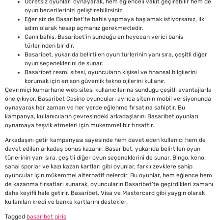
Ücretsiz oyunları oynayarak, hem eğlenceli vakit geçirebilir hem de
oyun becerilerinizi geliştirebilirsiniz.
Eğer siz de Basaribet’te bahis yapmaya başlamak istiyorsanız, ilk
adım olarak hesap açmanız gerekmektedir.
Canlı bahis, Basaribet’in sunduğu en heyecan verici bahis
türlerinden biridir.
Basaribet, yukarıda belirtilen oyun türlerinin yanı sıra, çeşitli diğer
oyun seçeneklerini de sunar.
Basaribet resmi sitesi, oyuncuların kişisel ve finansal bilgilerini
korumak için en son güvenlik teknolojilerini kullanır.
Çevrimiçi kumarhane web sitesi kullanıcılarına sunduğu çeşitli avantajlarla
öne çıkıyor. Basaribet Casino oyuncuları ayrıca sitenin mobil versiyonunda
oynayarak her zaman ve her yerde eğlenme fırsatına sahiptir. Bu
kampanya, kullanıcıların çevresindeki arkadaşlarını Basaribet oyunları
oynamaya teşvik etmeleri için mükemmel bir fırsattır.
Arkadaşını getir kampanyası sayesinde hem davet eden kullanıcı hem de
davet edilen arkadaş bonus kazanır. Basaribet, yukarıda belirtilen oyun
türlerinin yanı sıra, çeşitli diğer oyun seçeneklerini de sunar. Bingo, keno,
sanal sporlar ve kazı kazan kartları gibi oyunlar, farklı zevklere sahip
oyuncular için mükemmel alternatif nelerdir. Bu oyunlar, hem eğlence hem
de kazanma fırsatları sunarak, oyuncuların Basaribet’te geçirdikleri zamanı
daha keyifli hale getirir. Basaribet, Visa ve Mastercard gibi yaygın olarak
kullanılan kredi ve banka kartlarını destekler.
Tagged
basaribet giris