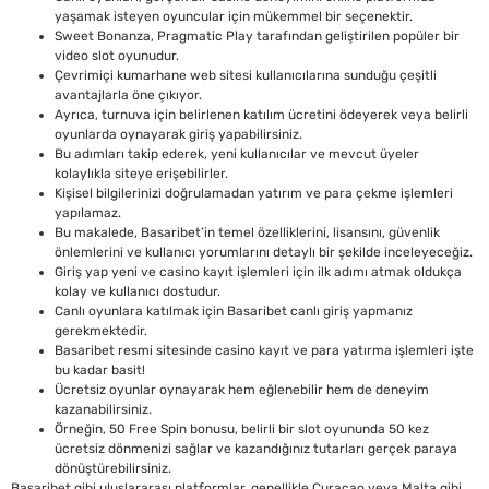
yaşamak isteyen oyuncular için mükemmel bir seçenektir.
Sweet Bonanza, Pragmatic Play tarafından geliştirilen popüler bir
video slot oyunudur.
Çevrimiçi kumarhane web sitesi kullanıcılarına sunduğu çeşitli
avantajlarla öne çıkıyor.
Ayrıca, turnuva için belirlenen katılım ücretini ödeyerek veya belirli
oyunlarda oynayarak giriş yapabilirsiniz.
Bu adımları takip ederek, yeni kullanıcılar ve mevcut üyeler
kolaylıkla siteye erişebilirler.
Kişisel bilgilerinizi doğrulamadan yatırım ve para çekme işlemleri
yapılamaz.
Bu makalede, Basaribet’in temel özelliklerini, lisansını, güvenlik
önlemlerini ve kullanıcı yorumlarını detaylı bir şekilde inceleyeceğiz.
Giriş yap yeni ve casino kayıt işlemleri için ilk adımı atmak oldukça
kolay ve kullanıcı dostudur.
Canlı oyunlara katılmak için Basaribet canlı giriş yapmanız
gerekmektedir.
Basaribet resmi sitesinde casino kayıt ve para yatırma işlemleri işte
bu kadar basit!
Ücretsiz oyunlar oynayarak hem eğlenebilir hem de deneyim
kazanabilirsiniz.
Örneğin, 50 Free Spin bonusu, belirli bir slot oyununda 50 kez
ücretsiz dönmenizi sağlar ve kazandığınız tutarları gerçek paraya
dönüştürebilirsiniz.
Basaribet gibi uluslararası platformlar, genellikle Curacao veya Malta gibi