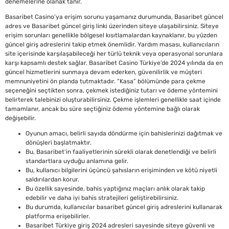
denemelerine olanak tanır.
Basaribet Casino’ya erişim sorunu yaşamanız durumunda, Basaribet güncel
adres ve Basaribet güncel giriş linki üzerinden siteye ulaşabilirsiniz. Siteye
erişim sorunları genellikle bölgesel kısıtlamalardan kaynaklanır, bu yüzden
güncel giriş adreslerini takip etmek önemlidir. Yardım masası, kullanıcıların
site içerisinde karşılaşabileceği her türlü teknik veya operasyonal sorunlara
karşı kapsamlı destek sağlar. Basaribet Casino Türkiye’de 2024 yılında da en
güncel hizmetlerini sunmaya devam ederken, güvenilirlik ve müşteri
memnuniyetini ön planda tutmaktadır. “Kasa” bölümünde para çekme
seçeneğini seçtikten sonra, çekmek istediğiniz tutarı ve ödeme yöntemini
belirterek talebinizi oluşturabilirsiniz. Çekme işlemleri genellikle saat içinde
tamamlanır, ancak bu süre seçtiğiniz ödeme yöntemine bağlı olarak
değişebilir.
Oyunun amacı, belirli sayıda döndürme için bahislerinizi dağıtmak ve
dönüşleri başlatmaktır.
Bu, Basaribet’in faaliyetlerinin sürekli olarak denetlendiği ve belirli
standartlara uyduğu anlamına gelir.
Bu, kullanıcı bilgilerini üçüncü şahısların erişiminden ve kötü niyetli
saldırılardan korur.
Bu özellik sayesinde, bahis yaptığınız maçları anlık olarak takip
edebilir ve daha iyi bahis stratejileri geliştirebilirsiniz.
Bu durumda, kullanıcılar basaribet güncel giriş adreslerini kullanarak
platforma erişebilirler.
Basaribet Türkiye giriş 2024 adresleri sayesinde siteye güvenli ve