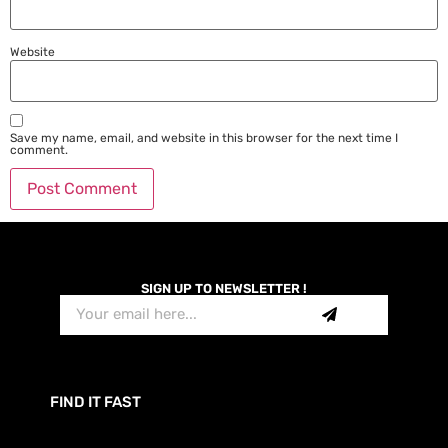
Website
Save my name, email, and website in this browser for the next time I
comment.
SIGN UP TO NEWSLETTER !
FIND IT FAST