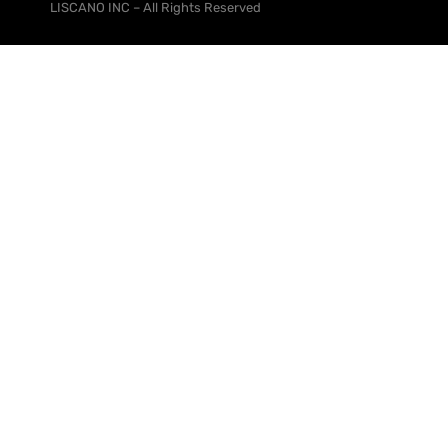
LISCANO INC – All Rights Reserved