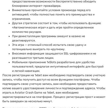
предоставлении возможности беспрепятственно обходить
блокировки интернет-провайдера.
Внимательно прочитайте условия промокода перед его
активацией, чтобы полностью понять его преимущества и
ограничения.
Другая стратегия состоит в том, чтобы использовать функцию
«Автоматическая игра» и дать игре пройти определенное
количество раундов.
При деинсталляции программы аккаунт в казино не
деактивируется.
Эта игра — отличный способ испытать свою удачу и
потенциально выиграть по-крупному.
Вносимая информация защищается SSL-шифрованием и не
разглашается третьим лицам.
Мобильное приложение 1xSlots разработано для удобства
пользователей, предлагая интуитивный интерфейс для быстрой
и легкой навигации.
После регистрации на 1xbet вам необходимо подтвердить свою учетную
запись, чтобы получить доступ ко всем функциям платформы. Чтобы
подтвердить свою учетную запись, вам необходимо предоставить
копию вашего удостоверения личности и подтверждение адреса. Чтобы
играть в Aviator Crash Game на 1xbet, вам необходимо
зарегистрироваться на платформе. Процесс регистрации прост и может
быть завершен за несколько минут.