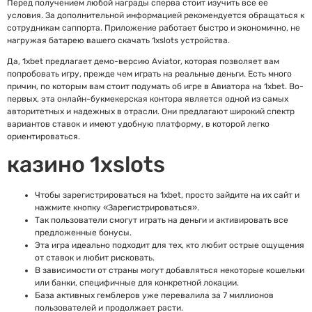
Перед получением любой награды сперва стоит изучить все ее
условия. За дополнительной информацией рекомендуется обращаться к
сотрудникам саппорта. Приложение работает быстро и экономично, не
нагружая батарею вашего скачать 1xslots устройства.
Да, 1xbet предлагает демо-версию Aviator, которая позволяет вам
попробовать игру, прежде чем играть на реальные деньги. Есть много
причин, по которым вам стоит подумать об игре в Авиатора на 1xbet. Во-
первых, эта онлайн-букмекерская контора является одной из самых
авторитетных и надежных в отрасли. Они предлагают широкий спектр
вариантов ставок и имеют удобную платформу, в которой легко
ориентироваться.
казино 1xslots
Чтобы зарегистрироваться на 1xbet, просто зайдите на их сайт и
нажмите кнопку «Зарегистрироваться».
Так пользователи смогут играть на деньги и активировать все
предложенные бонусы.
Эта игра идеально подходит для тех, кто любит острые ощущения
от ставок и любит рисковать.
В зависимости от страны могут добавляться некоторые кошельки
или банки, специфичные для конкретной локации.
База активных гемблеров уже перевалила за 7 миллионов
пользователей и продолжает расти.