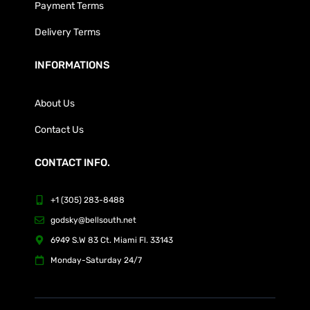
Payment Terms
Delivery Terms
INFORMATIONS
About Us
Contact Us
CONTACT INFO.
+1 (305) 283-8488
godsky@bellsouth.net
6949 S.W 83 Ct. Miami Fl. 33143
Monday-Saturday 24/7