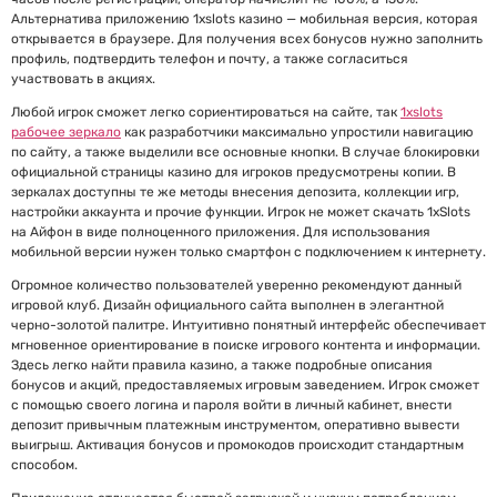
Альтернатива приложению 1xslots казино — мобильная версия, которая
открывается в браузере. Для получения всех бонусов нужно заполнить
профиль, подтвердить телефон и почту, а также согласиться
участвовать в акциях.
Любой игрок сможет легко сориентироваться на сайте, так
1xslots
рабочее зеркало
как разработчики максимально упростили навигацию
по сайту, а также выделили все основные кнопки. В случае блокировки
официальной страницы казино для игроков предусмотрены копии. В
зеркалах доступны те же методы внесения депозита, коллекции игр,
настройки аккаунта и прочие функции. Игрок не может скачать 1xSlots
на Айфон в виде полноценного приложения. Для использования
мобильной версии нужен только смартфон с подключением к интернету.
Огромное количество пользователей уверенно рекомендуют данный
игровой клуб. Дизайн официального сайта выполнен в элегантной
черно-золотой палитре. Интуитивно понятный интерфейс обеспечивает
мгновенное ориентирование в поиске игрового контента и информации.
Здесь легко найти правила казино, а также подробные описания
бонусов и акций, предоставляемых игровым заведением. Игрок сможет
с помощью своего логина и пароля войти в личный кабинет, внести
депозит привычным платежным инструментом, оперативно вывести
выигрыш. Активация бонусов и промокодов происходит стандартным
способом.