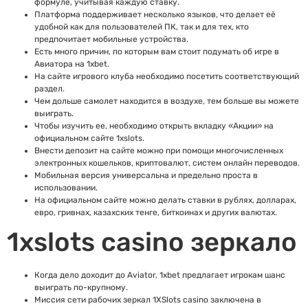
формуле, учитывая каждую ставку.
Платформа поддерживает несколько языков, что делает её
удобной как для пользователей ПК, так и для тех, кто
предпочитает мобильные устройства.
Есть много причин, по которым вам стоит подумать об игре в
Авиатора на 1xbet.
На сайте игрового клуба необходимо посетить соответствующий
раздел.
Чем дольше самолет находится в воздухе, тем больше вы можете
выиграть.
Чтобы изучить ее, необходимо открыть вкладку «Акции» на
официальном сайте 1xslots.
Внести депозит на сайте можно при помощи многочисленных
электронных кошельков, криптовалют, систем онлайн переводов.
Мобильная версия универсальна и предельно проста в
использовании.
На официальном сайте можно делать ставки в рублях, долларах,
евро, гривнах, казахских тенге, биткоинах и других валютах.
1xslots casino зеркало
Когда дело доходит до Aviator, 1xbet предлагает игрокам шанс
выиграть по-крупному.
Миссия сети рабочих зеркал 1XSlots casino заключена в