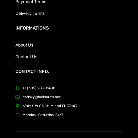
Payment Terms
Delivery Terms
INFORMATIONS
About Us
Contact Us
CONTACT INFO.
+1 (305) 283-8488
godsky@bellsouth.net
6949 S.W 83 Ct. Miami Fl. 33143
Monday-Saturday 24/7