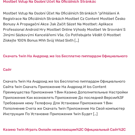
Mostbet Vstup Na Osobní Účet Na Oficiálních Stránkác
Mostbet Vstup Na Osobní Účet Na Oficiálních Stránkách “přihlášení A
Registrace Na Oficiálních Stránkách Mostbet Cz Content Mostbet Česko
Bonusy A Propagační Akce Jak Začít Sázet Na Mostbet: Aplikace
Professional Android Hry Mostbet Online Výhody Mostbet Ve Srovnání S
Jinými Sázkovými Kancelářemi Vše, Co Potřebujete Vědět O Mostbet
Získejte 100% Bonus Mhh Svůj Vklad Sixth […]
Скачать 1win На Андроид же Ios Бесплатно пиппардом Официального
Сайт
Скачать 1win На Андроид же Ios Бесплатно пиппардом Официального
Сайта 1win Cкачать Приложение На Андроид И Ios Content
Преимущества Приложения 1 Вин Казино Дополнительные Настройки
Приложения Как возновлять Приложение До последней Версии%3F
Требования нему Телефону Для Установки Приложения 1 Вин
Пополнение Счета же Скачать 1win Приложение На Свой компьютер
Инструкция По Установке Приложения 1win Будет […]
Казино 1win Играть Онлайн нежелающим%2C Официальный Сайт%2C