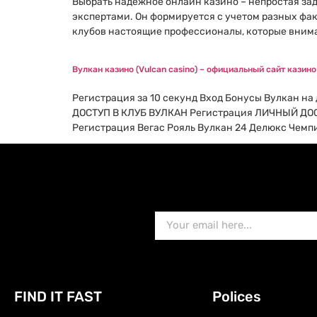
Выбрать надежное онлайн казино – непростая зад
экспертами. Он формируется с учетом разных фак
клубов настоящие профессионалы, которые внима
Вулкан казино (Vulcan casino) – официальный сайт казин
Регистрация за 10 секунд Вход Бонусы Вулкан на
ДОСТУП В КЛУБ ВУЛКАН Регистрация ЛИЧНЫЙ ДО
Регистрация Вегас Рояль Вулкан 24 Делюкс Чемп
FIND IT FAST
Polices