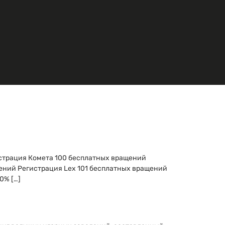
истрация Комета 100 бесплатных вращений
щений Регистрация Lex 101 бесплатных вращений
0% […]