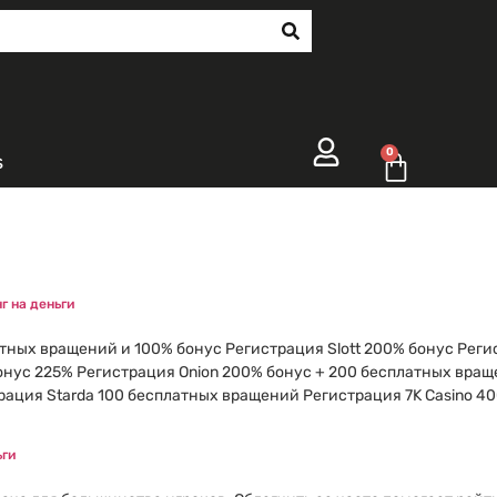
0
s
г на деньги
тных вращений и 100% бонус Регистрация Slott 200% бонус Рег
онус 225% Регистрация Onion 200% бонус + 200 бесплатных вра
ация Starda 100 бесплатных вращений Регистрация 7K Casino 40
ьги