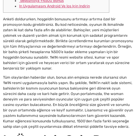
“depozitoya +%500 Bonus
In Uygulamasını Android Ve Ios Için Indirin
Anketi doldururken, hoşgeldin bonusunu artırmayı artırma özel bir
promosyon kodu girebilirsiniz. Bu kod neticesinde, oyunun ilk ikmalinde
zaten iki kat daha fazla afin de alabilirler. Bahisçiler, yeni müşterileri
çekmek ve duzenli yardım almak için korumak için sadakat programlarını
sürekli olarak geliştirmektedir. Birlikte ücretlendirme kurumları promosyonu
için tüm ihtiyaçlarınızı ve değerlendirmeyi artırmayı değerlendirin. Örneğin,
bir bahis şirketi hesaplarına %500’e kadar ekleme yapmaları için bir
hoşgeldin bonusu sunabilir. 1WIN resmi website sitesi, kumar ve spor
bahisleri için güvenli ve heyecan verici bir ortam yaratarak oyun sürecine
benzersiz bir yaklaşım sunar.
Tüm olaylardan haberdar olun, bonus alın empieza nerede olursanız olun
1WIN resmi uygulamasıyla bahis yapın. Bu şekilde, 1WIN’in nakit iade sistemi,
bahislerin bir kısmını oyuncunun bonus bakiyesine geri dönerek oyun
sürecini daha cazip ve karlı hale getirir. Oyun portalımızda, the woman
deneyim ve para seviyesinden oyuncular için uygun çok çeşitli popüler
casino oyunları bulacaksınız. En büyük önceliğimiz size güvenli ve sorumlu
bir oyun ortamında eğlence ve keyif sunmaktır. Lisansımız ve güvenilir oyun
yazılımı kullanımımız sayesinde kullanıcılarımızın tam güvenini kazandık.
Kumar eğlencesi konusunda tutkuluysanız, 1500’den fazla farklı seçeneğe
sahip olan çok çeşitli oyunlarımıza dikkat etmenizi şiddetle tavsiye ederiz.