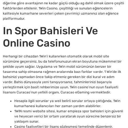
diğerine göre avantajının ne kadar güçlü olduğu ag dahil olmak üzere çeşitli
faktörlerden etkilenir. 1Win Casino, çeşitliliği ve sunulan eğlencelerin
kalitesiyle kumarhane severleri çeken çevrimiçi uzmanınız olan eğlence
platformudur.
In Spor Bahisleri Ve
Online Casino
Herhangi bir cihazdan 1Win’i kullanırken otomatik olarak mobil site
sürümüne geçersiniz, bu da telefonunuzun ekran boyutuna mükemmel bir
şekilde uyum sağlar. Uygulama ve 1Win mobil sürümünün benzer bir
tasarıma sahip olmasına rağmen aralarında bazı farklar vardır. 1 Win’de ilk
bahsinizi yapmadan önce takip etmeniz gereken bir dizi kural ve adım
vardır. Bahis dünyasıyla yeni tanışıyorsanız, tahminlerinizi başarıyla
yerleştirmek için basit rehberimize uyun. 1Win casino’nun oyun faaliyeti
lisansını Curacao’nun yetkili organı, Curacao eGaming vermektedir.
Hesapla ilgili sorunlar ya weil belirli sorular ortaya çıktığında, 1Win
kumarhanesi kullanıcıları her zaman yardım alabilirler.
1WIN resmi website sitesi, kumar empieza spor bahisleri için güvenli
ve heyecan verici bir ortam yaratarak oyun sürecine benzersiz bir
yaklaşım sunar.
Casino faaliyetleri bir lisans sözleşmesi temelinde düzenlenir.