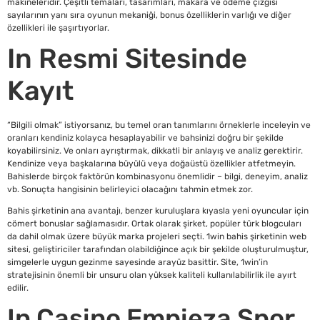
makineleridir. Çeşitli temaları, tasarımları, makara ve ödeme çizgisi
sayılarının yanı sıra oyunun mekaniği, bonus özelliklerin varlığı ve diğer
özellikleri ile şaşırtıyorlar.
In Resmi Sitesinde
Kayıt
“Bilgili olmak” istiyorsanız, bu temel oran tanımlarını örneklerle inceleyin ve
oranları kendiniz kolayca hesaplayabilir ve bahsinizi doğru bir şekilde
koyabilirsiniz. Ve onları ayrıştırmak, dikkatli bir anlayış ve analiz gerektirir.
Kendinize veya başkalarına büyülü veya doğaüstü özellikler atfetmeyin.
Bahislerde birçok faktörün kombinasyonu önemlidir – bilgi, deneyim, analiz
vb. Sonuçta hangisinin belirleyici olacağını tahmin etmek zor.
Bahis şirketinin ana avantajı, benzer kuruluşlara kıyasla yeni oyuncular için
cömert bonuslar sağlamasıdır. Ortak olarak şirket, popüler türk blogcuları
da dahil olmak üzere büyük marka projeleri seçti. 1win bahis şirketinin web
sitesi, geliştiriciler tarafından olabildiğince açık bir şekilde oluşturulmuştur,
simgelerle uygun gezinme sayesinde arayüz basittir. Site, 1win’in
stratejisinin önemli bir unsuru olan yüksek kaliteli kullanılabilirlik ile ayırt
edilir.
In Casino Empieza Spor