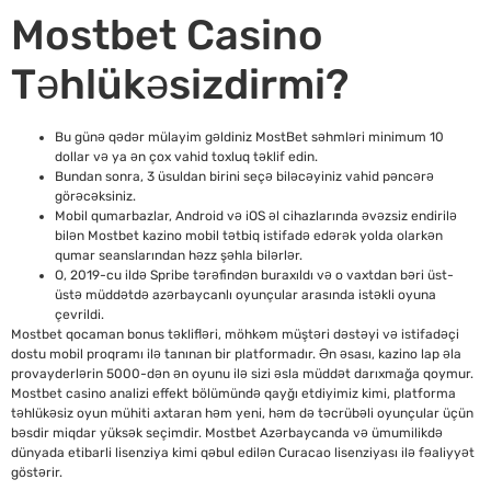
Mostbet Casino
Təhlükəsizdirmi?
Bu günə qədər mülayim gəldiniz MostBet səhmləri minimum 10
dollar və ya ən çox vahid toxluq təklif edin.
Bundan sonra, 3 üsuldan birini seçə biləcəyiniz vahid pəncərə
görəcəksiniz.
Mobil qumarbazlar, Android və iOS əl cihazlarında əvəzsiz endirilə
bilən Mostbet kazino mobil tətbiq istifadə edərək yolda olarkən
qumar seanslarından həzz şəhla bilərlər.
O, 2019-cu ildə Spribe tərəfindən buraxıldı və o vaxtdan bəri üst-
üstə müddətdə azərbaycanlı oyunçular arasında istəkli oyuna
çevrildi.
Mostbet qocaman bonus təklifləri, möhkəm müştəri dəstəyi və istifadəçi
dostu mobil proqramı ilə tanınan bir platformadır. Ən əsası, kazino lap əla
provayderlərin 5000-dən ən oyunu ilə sizi əsla müddət darıxmağa qoymur.
Mostbet casino analizi effekt bölümündə qayğı etdiyimiz kimi, platforma
təhlükəsiz oyun mühiti axtaran həm yeni, həm də təcrübəli oyunçular üçün
bəsdir miqdar yüksək seçimdir. Mostbet Azərbaycanda və ümumilikdə
dünyada etibarli lisenziya kimi qəbul edilən Curacao lisenziyası ilə fəaliyyət
göstərir.