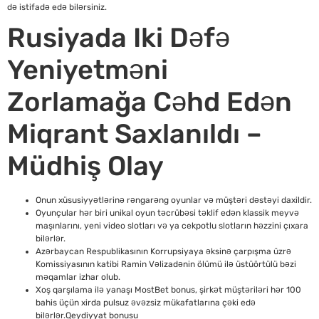
də istifadə edə bilərsiniz.
Rusiyada Iki Dəfə
Yeniyetməni
Zorlamağa Cəhd Edən
Miqrant Saxlanıldı –
Müdhiş Olay
Onun xüsusiyyətlərinə rəngarəng oyunlar və müştəri dəstəyi daxildir.
Oyunçular hər biri unikal oyun təcrübəsi təklif edən klassik meyvə
maşınlarını, yeni video slotları və ya cekpotlu slotların həzzini çıxara
bilərlər.
Azərbaycan Respublikasının Korrupsiyaya əksinə çarpışma üzrə
Komissiyasının katibi Ramin Vəlizadənin ölümü ilə üstüörtülü bəzi
məqamlar izhar olub.
Xoş qarşılama ilə yanaşı MostBet bonus, şirkət müştəriləri hər 100
bahis üçün xirda pulsuz əvəzsiz mükafatlarına çəki edə
bilərlər.Qeydiyyat bonusu