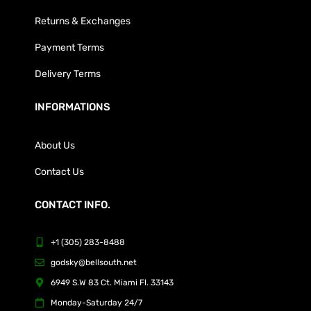
Returns & Exchanges
Payment Terms
Delivery Terms
INFORMATIONS
About Us
Contact Us
CONTACT INFO.
+1 (305) 283-8488
godsky@bellsouth.net
6949 S.W 83 Ct. Miami Fl. 33143
Monday-Saturday 24/7