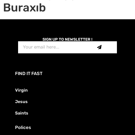
Buraxıb
SIGN UP TO NEWSLETTER !
FIND IT FAST
Virgin
Jesus
Saints
Polices