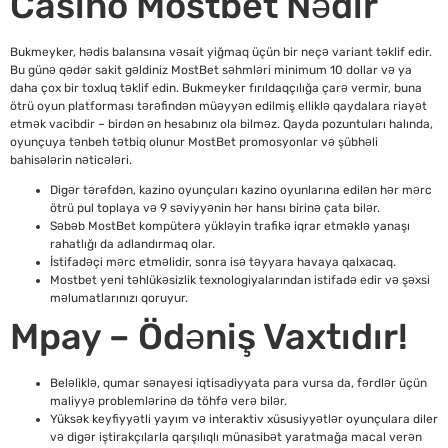
Casino Mostbet Nədir
Bukmeyker, hədis balansına vəsait yiğmaq üçün bir neçə variant təklif edir.
Bu günə qədər sakit gəldiniz MostBet səhmləri minimum 10 dollar və ya
daha çox bir toxluq təklif edin. Bukmeyker fırıldaqçılığa çarə vermir, buna
ötrü oyun platforması tərəfindən müəyyən edilmiş elliklə qaydalara riayət
etmək vacibdir – birdən ən hesabınız ola bilməz. Qayda pozuntuları halında,
oyunçuya tənbeh tətbiq olunur MostBet promosyonlar və şübhəli
bahisələrin nəticələri.
Digər tərəfdən, kazino oyunçuları kazino oyunlarına edilən hər mərc
ötrü pul toplaya və 9 səviyyənin hər hansı birinə çata bilər.
Səbəb MostBet kompüterə yükləyin trafikə iqrar etməklə yanaşı
rahatlığı da adlandırmaq olar.
İstifadəçi mərc etməlidir, sonra isə təyyara havaya qalxacaq.
Mostbet yeni təhlükəsizlik texnologiyalarından istifadə edir və şəxsi
məlumatlarınızı qoruyur.
Mpay – Ödəniş Vaxtıdır!
Beləliklə, qumar sənayesi iqtisadiyyata para vursa da, fərdlər üçün
maliyyə problemlərinə də töhfə verə bilər.
Yüksək keyfiyyətli yayım və interaktiv xüsusiyyətlər oyunçulara diler
və digər iştirakçılarla qarşılıqlı münasibət yaratmağa macal verən