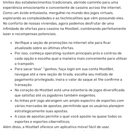
limites dos estabelecimentos tradicionais, abrindo caminho para uma
experiência emocionante e conveniente de cassino across the internet.
Como um ávido entusiasta, mergulhei no mundo dos jogos virtuais,
explorando as complexidades e as technicalities que vêm possuindo eles.
No conforto de nossas viviendas, agora podemos desfrutar de uma
infinidade de ofertas para cassino na Mostbet, combinando perfeitamente
lazer e recompensas potenciais.
Verifique a seção de promoções no internet site para ficar
atualizado sobre as últimas ofertas.
Por isso, conheça operating-system principais prós e contras de
cada opção e escolha qual a maneira mais conveniente para utilizar
a trampolín.
Para sacar teus” “ganhos, faça login em sua conta MostBet,
navegue até a new seção de tirada, escolha seu método de
pagamento privilegiado, insira o valor do saque at the confirme a
transação.
No coração do Mostbet está uma estanteria de jogos diversificada
que satisfaz até os jogadores também exigentes.
As linhas pré-jogo abrangem um amplo espectro de esportes com
vários mercados de apostas, permitindo que os usuários planejem
estrategicamente suas apostas.
A casa de apostas permite o qual você aposte na quase todos os
esportes e esportes cibernéticos.
Além disso, a Mostbet oferece um aplicativo móvel fácil de usar,