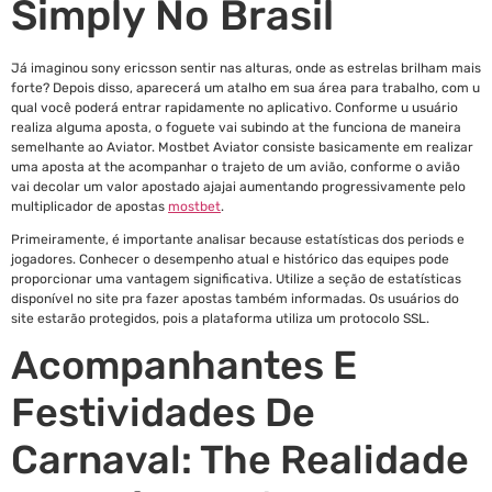
Simply No Brasil
Já imaginou sony ericsson sentir nas alturas, onde as estrelas brilham mais
forte? Depois disso, aparecerá um atalho em sua área para trabalho, com u
qual você poderá entrar rapidamente no aplicativo. Conforme u usuário
realiza alguma aposta, o foguete vai subindo at the funciona de maneira
semelhante ao Aviator. Mostbet Aviator consiste basicamente em realizar
uma aposta at the acompanhar o trajeto de um avião, conforme o avião
vai decolar um valor apostado ajajai aumentando progressivamente pelo
multiplicador de apostas
mostbet
.
Primeiramente, é importante analisar because estatísticas dos periods e
jogadores. Conhecer o desempenho atual e histórico das equipes pode
proporcionar uma vantagem significativa. Utilize a seção de estatísticas
disponível no site pra fazer apostas também informadas. Os usuários do
site estarão protegidos, pois a plataforma utiliza um protocolo SSL.
Acompanhantes E
Festividades De
Carnaval: The Realidade