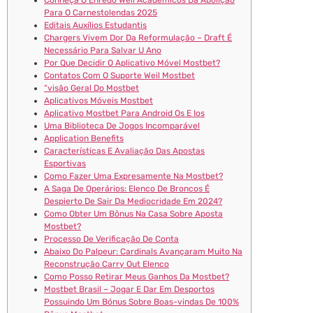
Para O Carnestolendas 2025
Editais Auxílios Estudantis
Chargers Vivem Dor Da Reformulação – Draft É
Necessário Para Salvar U Ano
Por Que Decidir O Aplicativo Móvel Mostbet?
Contatos Com O Suporte Weil Mostbet
“visão Geral Do Mostbet
Aplicativos Móveis Mostbet
Aplicativo Mostbet Para Android Os E Ios
Uma Biblioteca De Jogos Incomparável
Application Benefits
Características E Avaliação Das Apostas
Esportivas
Como Fazer Uma Expresamente Na Mostbet?
A Saga De Operários: Elenco De Broncos É
Despierto De Sair Da Mediocridade Em 2024?
Como Obter Um Bônus Na Casa Sobre Aposta
Mostbet?
Processo De Verificação De Conta
Abaixo Do Palpeur: Cardinals Avançaram Muito Na
Reconstrução Carry Out Elenco
Como Posso Retirar Meus Ganhos Da Mostbet?
Mostbet Brasil – Jogar E Dar Em Desportos
Possuindo Um Bónus Sobre Boas-vindas De 100%