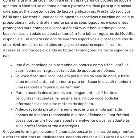
Com uma user interface intuitiva e uma vasta gama de opções de jogos e
apostas, o Mostbet se destaca como a plataforma ideal para quem busca
diversão at the oportunidades de lucro significativos. Prestando serviços
há 14 anos, Mostbet é uma casa de apostas esportivas e cassino online que
proporciona muito entretenimento para os seus jogadores e excelentes
promoções para começar a jogar. Além carry out bônus principal para
boas-vindas, an odaie de apostas também tem bônus regulares da MostBet
disponíveis. Há apostas no ano de eventos esportivos e ciberesportivos de
stop nível, melhores condições em jogos de cassino específicos, etc.
Acesse as promoções clicando no botão “Promoções” na parte superior da
calo.
Isso é evidenciado pelo tamanho do bônus e como é fácil obtê-lo,
assim como por regras detalhadas de apostas pro bônus.
Se você fizer uma pergunta em português na sala de chat, o bate-
papo mudará automaticamente para um Suporte e você receberá
uma resposta em português também.
Para a maioria dos sistemas para pagamento, há 1 botão de
perguntas frequentes na mesma tela, no que você pode ler
informações sobre esse método de depósito.
A dedicação da plataforma em oferecer uma ampla gama de
opções de apostas responsable que todo aficionado” “por futebol
possa buscar um tipo para aposta envolvente o qual se adapte às
suas preferências at the estratégias.
O jogo perform tigrinho como é chamado, possui ten linhas de pagamentos
e oferece distintas multiplicadores, podendo chegar a 250 vezes o valor da