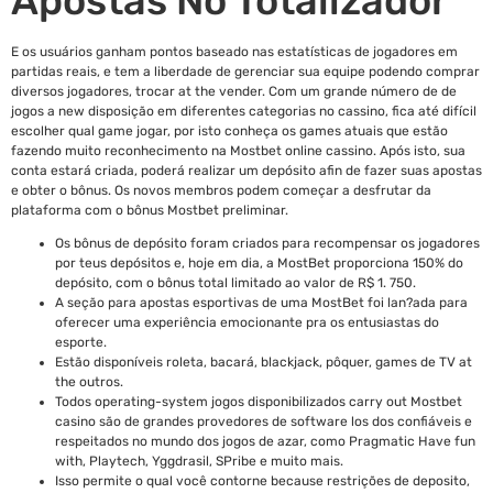
Apostas No Totalizador
E os usuários ganham pontos baseado nas estatísticas de jogadores em
partidas reais, e tem a liberdade de gerenciar sua equipe podendo comprar
diversos jogadores, trocar at the vender. Com um grande número de de
jogos a new disposição em diferentes categorias no cassino, fica até difícil
escolher qual game jogar, por isto conheça os games atuais que estão
fazendo muito reconhecimento na Mostbet online cassino. Após isto, sua
conta estará criada, poderá realizar um depósito afin de fazer suas apostas
e obter o bônus. Os novos membros podem começar a desfrutar da
plataforma com o bônus Mostbet preliminar.
Os bônus de depósito foram criados para recompensar os jogadores
por teus depósitos e, hoje em dia, a MostBet proporciona 150% do
depósito, com o bônus total limitado ao valor de R$ 1. 750.
A seção para apostas esportivas de uma MostBet foi lan?ada para
oferecer uma experiência emocionante pra os entusiastas do
esporte.
Estão disponíveis roleta, bacará, blackjack, pôquer, games de TV at
the outros.
Todos operating-system jogos disponibilizados carry out Mostbet
casino são de grandes provedores de software los dos confiáveis e
respeitados no mundo dos jogos de azar, como Pragmatic Have fun
with, Playtech, Yggdrasil, SPribe e muito mais.
Isso permite o qual você contorne because restrições de deposito,