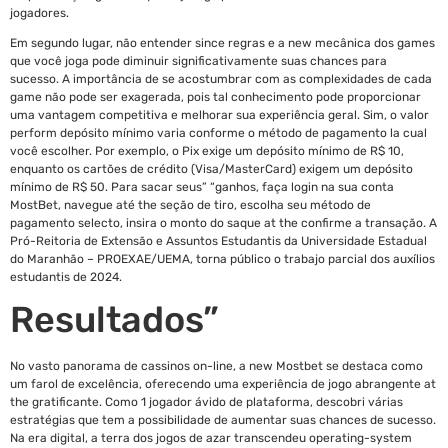
jogadores.
Em segundo lugar, não entender since regras e a new mecânica dos games
que você joga pode diminuir significativamente suas chances para
sucesso. A importância de se acostumbrar com as complexidades de cada
game não pode ser exagerada, pois tal conhecimento pode proporcionar
uma vantagem competitiva e melhorar sua experiência geral. Sim, o valor
perform depósito mínimo varia conforme o método de pagamento la cual
você escolher. Por exemplo, o Pix exige um depósito mínimo de R$ 10,
enquanto os cartões de crédito (Visa/MasterCard) exigem um depósito
mínimo de R$ 50. Para sacar seus” “ganhos, faça login na sua conta
MostBet, navegue até the seção de tiro, escolha seu método de
pagamento selecto, insira o monto do saque at the confirme a transação. A
Pró-Reitoria de Extensão e Assuntos Estudantis da Universidade Estadual
do Maranhão – PROEXAE/UEMA, torna público o trabajo parcial dos auxílios
estudantis de 2024.
Resultados”
No vasto panorama de cassinos on-line, a new Mostbet se destaca como
um farol de excelência, oferecendo uma experiência de jogo abrangente at
the gratificante. Como 1 jogador ávido de plataforma, descobri várias
estratégias que tem a possibilidade de aumentar suas chances de sucesso.
Na era digital, a terra dos jogos de azar transcendeu operating-system