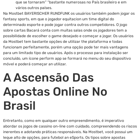
que se tornaram” “bastante numerosas no País brasileiro e em
vários outros países.
Na Mostbet BAYERISCHER RUNDFUNK os usuários também podem jogar os
fantasy sports, em que o jogador equitacion um time digital do
determinado esporte e pode jogar contra outros competidores. O jogo
sobre cartas Bacará conta com muitas salas onde os jogadores tem a
possibilidade de escolher o game desejado e começar a jogar. Os usuários
da Mostbet tem bastante opções de utilizar the plataforma e todas
funcionam perfeitamente, porém uma opção pode ter mais vantagens
para um limitado tipo de usuários. Após o processo para instalação ser
concluído, um ícone perform app se formará no menu do seu dispositivo
móvel e poderá começar an utilizar.
A Ascensão Das
Apostas Online No
Brasil
Entretanto, como em qualquer outro empreendimento, é imperativo
abordar os jogos de cassino on-line com cuidado, compreendendo os riscos
inerentes e adotando práticas responsáveis. Na Mostbet, você possui um
leque alto de opções, para futebol an eSports. Os tipos sobre apostas