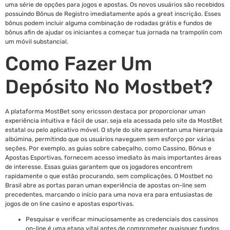
uma série de opções para jogos e apostas. Os novos usuários são recebidos
possuindo Bônus de Registro imediatamente após a great inscrição. Esses
bônus podem incluir alguma combinação de rodadas grátis e fundos de
bônus afin de ajudar os iniciantes a começar tua jornada na trampolín com
um móvil substancial.
Como Fazer Um
Depósito No Mostbet?
A plataforma MostBet sony ericsson destaca por proporcionar uman
experiência intuitiva e fácil de usar, seja ela acessada pelo site da MostBet
estatal ou pelo aplicativo móvel. O style do site apresentan uma hierarquia
albúmina, permitindo que os usuários naveguem sem esforço por várias
seções. Por exemplo, as guias sobre cabeçalho, como Cassino, Bônus e
Apostas Esportivas, fornecem acesso imediato às mais importantes áreas
de interesse. Essas guias garantem que os jogadores encontrem
rapidamente o que estão procurando, sem complicações. O Mostbet no
Brasil abre as portas paran uman experiência de apostas on-line sem
precedentes, marcando o início para uma nova era para entusiastas de
jogos de on line casino e apostas esportivas.
Pesquisar e verificar minuciosamente as credenciais dos cassinos
on-line é uma etapa vital antes de comprometer quaisquer fundos