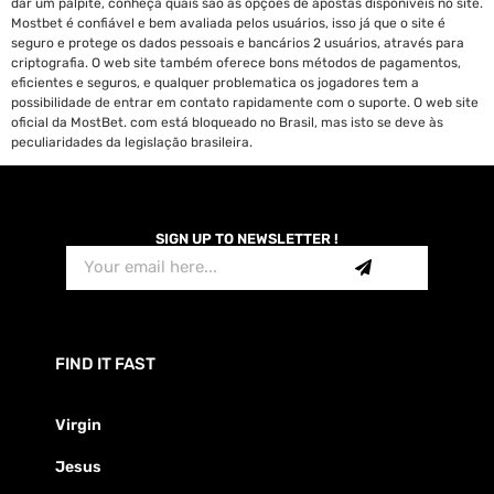
dar um palpite, conheça quais são as opções de apostas disponíveis no site.
Mostbet é confiável e bem avaliada pelos usuários, isso já que o site é
seguro e protege os dados pessoais e bancários 2 usuários, através para
criptografia. O web site também oferece bons métodos de pagamentos,
eficientes e seguros, e qualquer problematica os jogadores tem a
possibilidade de entrar em contato rapidamente com o suporte. O web site
oficial da MostBet. com está bloqueado no Brasil, mas isto se deve às
peculiaridades da legislação brasileira.
SIGN UP TO NEWSLETTER !
FIND IT FAST
Virgin
Jesus