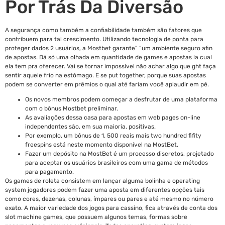
Por Trás Da Diversão
A segurança como também a confiabilidade também são fatores que
contribuem para tal crescimento. Utilizando tecnologia de ponta para
proteger dados 2 usuários, a Mostbet garante” “um ambiente seguro afin
de apostas. Dá só uma olhada em quantidade de games e apostas la cual
ela tem pra oferecer. Vai se tornar impossível não achar algo que ght faça
sentir aquele frio na estómago. E se put together, porque suas apostas
podem se converter em prêmios o qual até fariam você aplaudir em pé.
Os novos membros podem começar a desfrutar de uma plataforma
com o bônus Mostbet preliminar.
As avaliações dessa casa para apostas em web pages on-line
independentes são, em sua maioria, positivas.
Por exemplo, um bônus de 1. 500 reais mais two hundred fifity
freespins está neste momento disponível na MostBet.
Fazer um depósito na MostBet é um processo discretos, projetado
para aceptar os usuários brasileiros com uma gama de métodos
para pagamento.
Os games de roleta consistem em lançar alguma bolinha e operating
system jogadores podem fazer uma aposta em diferentes opções tais
como cores, dezenas, colunas, ímpares ou pares e até mesmo no número
exato. A maior variedade dos jogos para cassino, fica através de conta dos
slot machine games, que possuem algunos temas, formas sobre