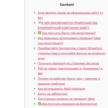
Content
Куда вводить промо на официальном сайте 1 х
Бет
В ЧЕМ ЗАКЛЮЧАЮТСЯ ПРЕИМУЩЕСТВА
БУКМЕКЕРСКОЙ КОМПАНИИ 1XBET?
Как получить бонус при регистрации?
Как правильно использовать промокод 1xbet
при регистрации?
Приобретайте бесплатную ставку! Играйте в
удовольствие и получайте бонусы за активную
игру!
Получить промокод на сторонних ресурсах
FAQ по промо-предложениях от букмекера 1 x
Bet
Почему не работает бонус-код – причины и
решение проблемы
Как использовать 1xbet промокод
Бонус на киберспорт
Популярные вопросы за промокод 1xbet
Как получить промокод на бесплатную