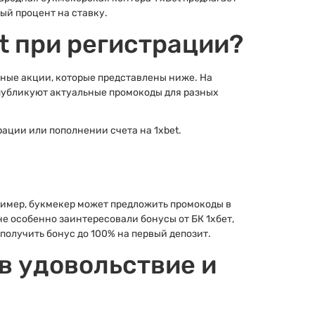
ый процент на ставку.
t при регистрации?
сные акции, которые представлены ниже. На
 публикуют актуальные промокоды для разных
рации или пополнении счета на 1xbet.
ример, букмекер может предложить промокоды в
не особенно заинтересовали бонусы от БК 1хбет,
получить бонус до 100% на первый депозит.
в удовольствие и