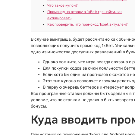
Что такое купон?
Промокод на ставку в 1xBet: где найти, как
активировать
Как проверить, что промокод 1xbet актуален?
В случае выигрыша, будет рассчитано как обычное
позволяющих получить промо код 1хБет. Уникальн
одно из множества доступных развлечений в бук
Однако помните, что игра всегда связана с
Для покупки кодов за очки лояльности бетт
Если хотя бы один из прогнозов окажется н
Этот тип купона позволяет игрокам делать
В первую очередь беттеров интересует вопро
Все проигранные ставки должны быть сделаны в т
условие, что по ставкам не должно быть возврата
бонусы.
Куда вводить про
При установке приложения 1хбет для Android чере