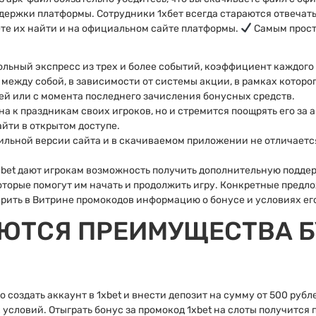
держки платформы. Сотрудники 1хбет всегда стараются отвечать 
жете их найти и на официальном сайте платформы.
Самым прост
льный экспресс из трех и более событий, коэффициент каждого 
я между собой, в зависимости от системы акции, в рамках которо
ней или с момента последнего зачисления бонусных средств.
а к праздникам своих игроков, но и стремится поощрять его за 
йти в открытом доступе.
ильной версии сайта и в скачиваемом приложении не отличаетс
xbet дают игрокам возможность получить дополнительную подде
оторые помогут им начать и продолжить игру. Конкретные предл
ерить в Витрине промокодов информацию о бонусе и условиях е
АЮТСЯ ПРЕИМУЩЕСТВА 
 создать аккаунт в 1xbet и внести депозит на сумму от 500 рубл
 условий. Отыграть бонус за промокод 1xbet на слоты получится