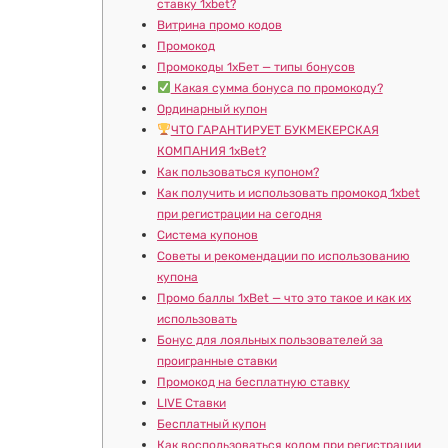
ставку 1xbet?
Витрина промо кодов
Промокод
Промокоды 1хБет — типы бонусов
Какая сумма бонуса по промокоду?
Ординарный купон
ЧТО ГАРАНТИРУЕТ БУКМЕКЕРСКАЯ
КОМПАНИЯ 1xBet?
Как пользоваться купоном?
Как получить и использовать промокод 1xbet
при регистрации на сегодня
Система купонов
Советы и рекомендации по использованию
купона
Промо баллы 1xBet — что это такое и как их
использовать
Бонус для лояльных пользователей за
проигранные ставки
Промокод на бесплатную ставку
LIVE Ставки
Бесплатный купон
Как воспользоваться кодом при регистрации